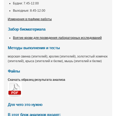
Будни: 7.45-12.00
Выходные: 8.45-12.00
Изменения в графике работы
Забор биоматериала
Взятие крови для проведения лабораторных исследований
Методы выполнения и тесты
морская свинка (эпителий), кролик (эпителий), золотистый хомячок
(эпителий), крыса (эпителий и белки), мышь (эпителий и белки)
Файлы
Скачать образец результата анализа
Для чего это нужно
В этот блок анализов входят: