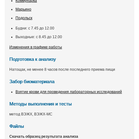
Коммунарка
Марьино
Подольск
Будни: с 7.45 до 12.00
Выходные: с 8.45 до 12.00
Изменения в графике работы
Подготовка к анализу
Натощак, не менее 8 часов после последнего приема пищи
Забор биоматериала
Взятие крови для проведения лабораторных исследований
Методы выполнения и тесты
метод ВЭЖХ, ВЭЖХ-МС
Файлы
Скачать образец результата анализа