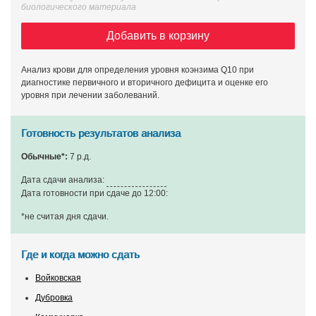
биологического материала
Добавить в корзину
Анализ крови для определения уровня коэнзима Q10 при
диагностике первичного и вторичного дефицита и оценке его
уровня при лечении заболеваний.
Готовность результатов анализа
Обычные*:
7 р.д.
Дата сдачи анализа:
Дата готовности при сдаче до 12:00:
*не считая дня сдачи
.
Где и когда можно сдать
Войковская
Дубровка