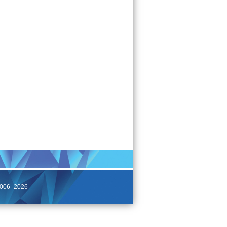
2006–2026