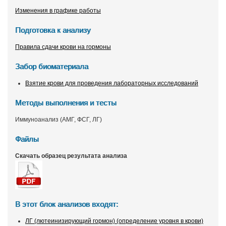
Изменения в графике работы
Подготовка к анализу
Правила сдачи крови на гормоны
Забор биоматериала
Взятие крови для проведения лабораторных исследований
Методы выполнения и тесты
Иммуноанализ (АМГ, ФСГ, ЛГ)
Файлы
Скачать образец результата анализа
В этот блок анализов входят:
ЛГ (лютеинизирующий гормон) (определение уровня в крови)