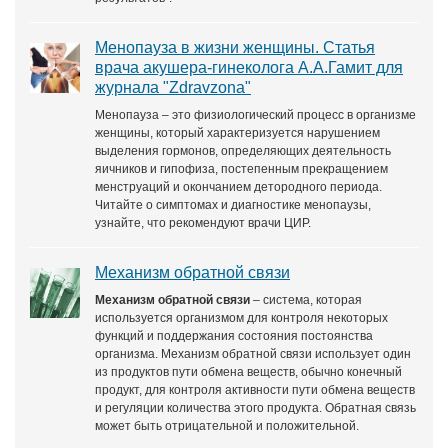
Менопауза в жизни женщины. Статья
врача акушера-гинеколога А.А.Гамит для
журнала "Zdravzona"
Менопауза – это физиологический процесс в организме
женщины, который характеризуется нарушением
выделения гормонов, определяющих деятельность
яичников и гипофиза, постепенным прекращением
менструаций и окончанием детородного периода.
Читайте о симптомах и диагностике менопаузы,
узнайте, что рекомендуют врачи ЦИР.
Механизм обратной связи
Механизм обратной связи
– система, которая
используется организмом для контроля некоторых
функций и поддержания состояния постоянства
организма. Механизм обратной связи использует один
из продуктов пути обмена веществ, обычно конечный
продукт, для контроля активности пути обмена веществ
и регуляции количества этого продукта. Обратная связь
может быть отрицательной и положительной.