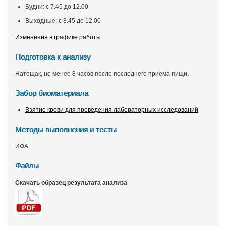
Будни: с 7.45 до 12.00
Выходные: с 8.45 до 12.00
Изменения в графике работы
Подготовка к анализу
Натощак, не менее 8 часов после последнего приема пищи.
Забор биоматериала
Взятие крови для проведения лабораторных исследований
Методы выполнения и тесты
ИФА
Файлы
Скачать образец результата анализа