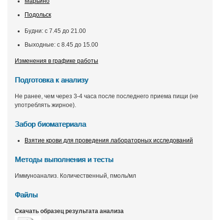
Марьино
Подольск
Будни: с 7.45 до 21.00
Выходные: с 8.45 до 15.00
Изменения в графике работы
Подготовка к анализу
Не ранее, чем через 3-4 часа после последнего приема пищи (не
употреблять жирное).
Забор биоматериала
Взятие крови для проведения лабораторных исследований
Методы выполнения и тесты
Иммуноанализ. Количественный, пмоль/мл
Файлы
Скачать образец результата анализа