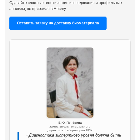
Сдавайте сложные генетические исследования и профильные
анализы, не приезжая в Москву.
Оставить заявку на доставку биоматериала
Е.Ю. Печёрина
заместитель генерального
директора Лаборатории ЦИР
«Диагностика экспертного уровня должна быть