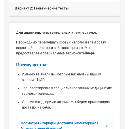
Вариант 2: Генетические тесты
Для анализов, чувствительных к температуре.
Необходимо перемешать кровь с наполнителем сразу
после забора и строго соблюдать режим. Мы
предоставляем специальные термоконтейнеры.
Преимущества:
Именно те анализы, которые назначены вашим
врачом в ЦИР.
Транспортировка в специализированных медицинских
термоконтейнерах.
Сервис «от двери до двери»: Мы берем организацию
доставки на себя.
Посмотреть тарифы доставки биоматериала
(температурный режим)