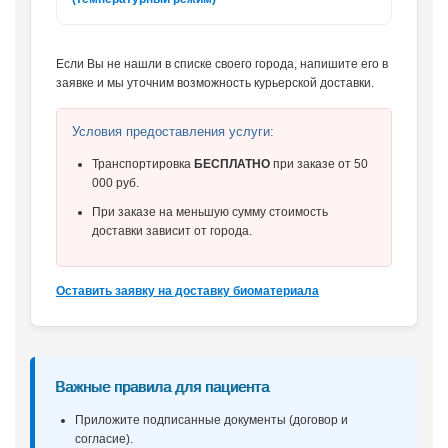
Если Вы не нашли в списке своего города, напишите его в
заявке и мы уточним возможность курьерской доставки.
Условия предоставления услуги:
Транспортировка
БЕСПЛАТНО
при заказе от 50
000 руб.
При заказе на меньшую сумму стоимость
доставки зависит от города.
Оставить заявку на доставку биоматериала
Важные правила для пациента
Приложите подписанные документы (договор и
согласие).