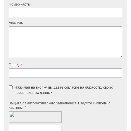
Номер карты:
Анализы:
Город:
Нажимая на кнопку, вы даете согласие на обработку своих
персональных данных
Защита от автоматического заполнения, Введите символы с
картинки