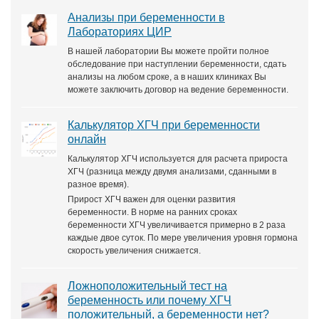
Анализы при беременности в
Лабораториях ЦИР
В нашей лаборатории Вы можете пройти полное
обследование при наступлении беременности, сдать
анализы на любом сроке, а в наших клиниках Вы
можете заключить договор на ведение беременности.
Калькулятор ХГЧ при беременности
онлайн
Калькулятор ХГЧ используется для расчета прироста
ХГЧ (разница между двумя анализами, сданными в
разное время).
Прирост ХГЧ важен для оценки развития
беременности. В норме на ранних сроках
беременности ХГЧ увеличивается примерно в 2 раза
каждые двое суток. По мере увеличения уровня гормона
скорость увеличения снижается.
Ложноположительный тест на
беременность или почему ХГЧ
положительный, а беременности нет?