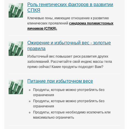
Роль генетических факторов в развитии
СПКЯ
Ключевые гены, имеющие отношение к развитию
клинических проявлений
синдрома поликистозных
яичников (СПКЯ).
Ожирение и избыточный вес - золотые
правила
Избыточный вес повышает риск развития других
заболеваний. Рассчитайте свой индекс массы тела
прямо сейчас! Какие продукты подходят Вам?
Питание при избыточном весе
Продукты, которые можно употреблять без
ограничения
Продукты, которые можно употреблять без
ограничения
Продукты, которые необходимо исключить или
максимально ограничить