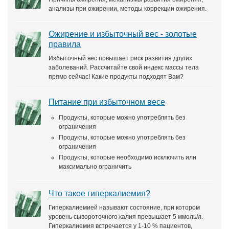
анализы при ожирении, методы коррекции ожирения.
Ожирение и избыточный вес - золотые
правила
Избыточный вес повышает риск развития других
заболеваний. Рассчитайте свой индекс массы тела
прямо сейчас! Какие продукты подходят Вам?
Питание при избыточном весе
Продукты, которые можно употреблять без
ограничения
Продукты, которые можно употреблять без
ограничения
Продукты, которые необходимо исключить или
максимально ограничить
Что такое гиперкалиемия?
Гиперкалиемией называют состояние, при котором
уровень сывороточного калия превышает 5 ммоль/л.
Гиперкалиемия встречается у 1-10 % пациентов,