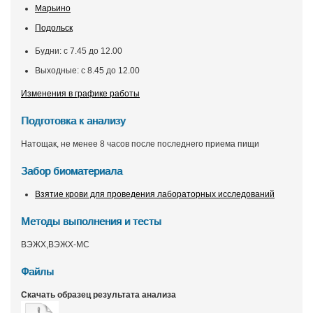
Марьино
Подольск
Будни: с 7.45 до 12.00
Выходные: с 8.45 до 12.00
Изменения в графике работы
Подготовка к анализу
Натощак, не менее 8 часов после последнего приема пищи
Забор биоматериала
Взятие крови для проведения лабораторных исследований
Методы выполнения и тесты
ВЭЖХ,ВЭЖХ-МС
Файлы
Скачать образец результата анализа