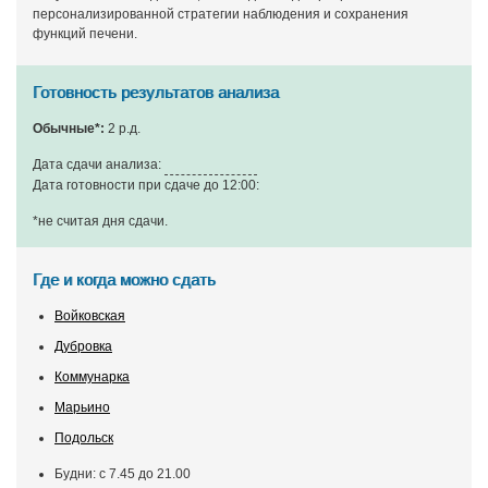
персонализированной стратегии наблюдения и сохранения
функций печени.
Готовность результатов анализа
Обычные*:
2 р.д.
Дата сдачи анализа:
Дата готовности при сдаче до 12:00:
*не считая дня сдачи
.
Где и когда можно сдать
Войковская
Дубровка
Коммунарка
Марьино
Подольск
Будни: с 7.45 до 21.00