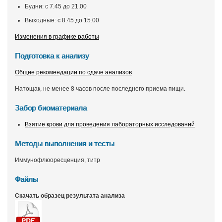
Будни: с 7.45 до 21.00
Выходные: с 8.45 до 15.00
Изменения в графике работы
Подготовка к анализу
Общие рекомендации по сдаче анализов
Натощак, не менее 8 часов после последнего приема пищи.
Забор биоматериала
Взятие крови для проведения лабораторных исследований
Методы выполнения и тесты
Иммунофлюоресценция, титр
Файлы
Скачать образец результата анализа