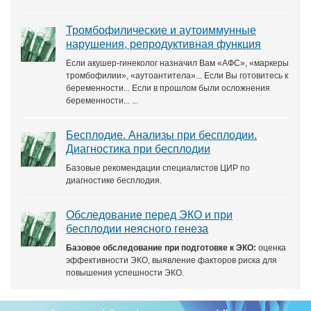
Тромбофилические и аутоиммунные
нарушения, репродуктивная функция
Если акушер-гинеколог назначил Вам «АФС», «маркеры
тромбофилии», «аутоантитела»... Если Вы готовитесь к
беременности... Если в прошлом были осложнения
беременности... ...
Бесплодие. Анализы при бесплодии.
Диагностика при бесплодии
Базовые рекомендации специалистов ЦИР по
диагностике бесплодия.
Обследование перед ЭКО и при
бесплодии неясного генеза
Базовое обследование при подготовке к ЭКО:
оценка
эффективности ЭКО, выявление факторов риска для
повышения успешности ЭКО.