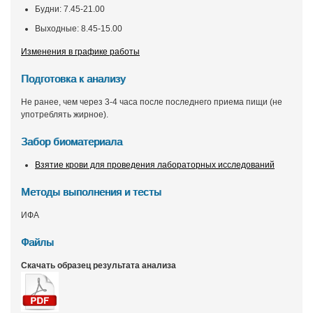
Будни: 7.45-21.00
Выходные: 8.45-15.00
Изменения в графике работы
Подготовка к анализу
Не ранее, чем через 3-4 часа после последнего приема пищи (не
употреблять жирное).
Забор биоматериала
Взятие крови для проведения лабораторных исследований
Методы выполнения и тесты
ИФА
Файлы
Скачать образец результата анализа