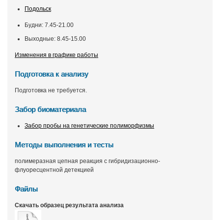
Подольск
Будни: 7.45-21.00
Выходные: 8.45-15.00
Изменения в графике работы
Подготовка к анализу
Подготовка не требуется.
Забор биоматериала
Забор пробы на генетические полиморфизмы
Методы выполнения и тесты
полимеразная цепная реакция с гибридизационно-
флуоресцентной детекцией
Файлы
Скачать образец результата анализа