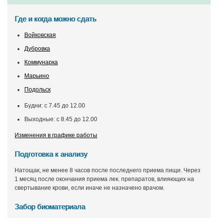
Где и когда можно сдать
Войковская
Дубровка
Коммунарка
Марьино
Подольск
Будни: с 7.45 до 12.00
Выходные: с 8.45 до 12.00
Изменения в графике работы
Подготовка к анализу
Натощак, не менее 8 часов после последнего приема пищи. Через
1 месяц после окончания приема лек. препаратов, влияющих на
свертывание крови, если иначе не назначено врачом.
Забор биоматериала