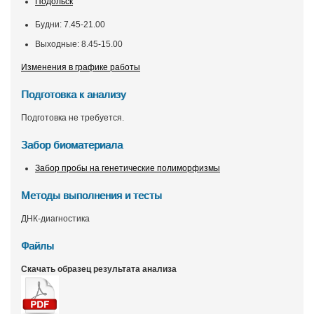
Подольск
Будни: 7.45-21.00
Выходные: 8.45-15.00
Изменения в графике работы
Подготовка к анализу
Подготовка не требуется.
Забор биоматериала
Забор пробы на генетические полиморфизмы
Методы выполнения и тесты
ДНК-диагностика
Файлы
Скачать образец результата анализа