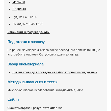
Марьино
Подольск
Будни: 7.45-12.00
Выходные: 8.45-12.00
Изменения в графике работы
Подготовка к анализу
Не ранее, чем через 3-4 часа после последнего приема пищи (не
употреблять жирное). См. условия сдачи анализа.
Забор биоматериала
Взятие крови для проведения лабораторных исследований
Методы выполнения и тесты
Микроскопическое исследование, иммунохимия, ИФА
Файлы
Скачать образец результата анализа