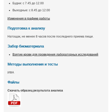
Будни: с 7.45 до 12.00
Выходные: с 8.45 до 12.00
Изменения в графике работы
Подготовка к анализу
Натощак, не менее 8 часов после последнего приема пищи.
Забор биоматериала
Взятие крови для проведения лабораторных исследований
Методы выполнения и тесты
ИФА
Файлы
Скачать образец результата анализа