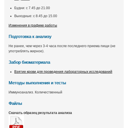
Будни: с 7.45 до 21.00
Выходные: с 8.45 до 15.00
Изменения в графике работы
Подготовка к анализу
Не ранее, чем через 3-4 часа после последнего приема пищи (не
употреблять жирное).
Забор биоматериала
Взятие крови для проведения лабораторных исследований
Методы выполнения и тесты
Иммуноанализ. Количественный
Файлы
Скачать образец результата анализа