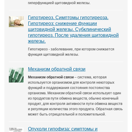
гиперфункцией щитовидной железы.
Гипотиреоз. Симптомы гипотиреоза.
Гипотиреоз: снижение функции
щитовидной железы. Субклинический
гипотиреоз. После удаления щитовидной
железы.
Гипотиреоз - заболевание, при котором снижается
функция щитовидной железы.
Механизм обратной связи
Механизм обратной связи
– система, которая
используется организмом для контроля некоторых
функций и поддержания состояния постоянства
организма. Механизм обратной связи использует один
из продуктов пути обмена веществ, обычно конечный
продукт, для контроля активности пути обмена веществ
и регуляции количества этого продукта. Обратная связь
может быть отрицательной и положительной.
Опухоли гипофиза: симптомы и