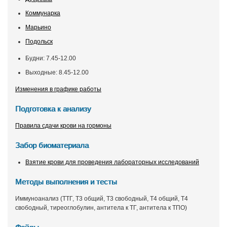
Коммунарка
Марьино
Подольск
Будни: 7.45-12.00
Выходные: 8.45-12.00
Изменения в графике работы
Подготовка к анализу
Правила сдачи крови на гормоны
Забор биоматериала
Взятие крови для проведения лабораторных исследований
Методы выполнения и тесты
Иммуноанализ (ТТГ, Т3 общий, Т3 свободный, Т4 общий, Т4
свободный, тиреоглобулин, антитела к ТГ, антитела к ТПО)