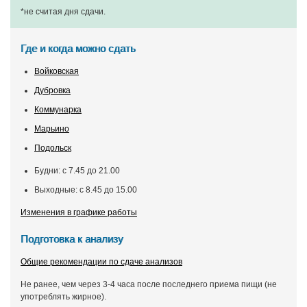
*не считая дня сдачи
.
Где и когда можно сдать
Войковская
Дубровка
Коммунарка
Марьино
Подольск
Будни: с 7.45 до 21.00
Выходные: с 8.45 до 15.00
Изменения в графике работы
Подготовка к анализу
Общие рекомендации по сдаче анализов
Не ранее, чем через 3-4 часа после последнего приема пищи (не
употреблять жирное).