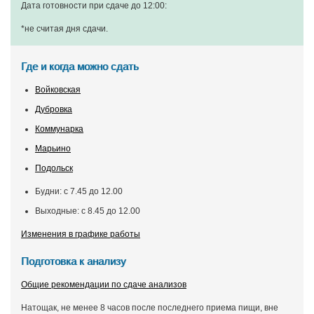
Дата готовности при сдаче до 12:00:
*не считая дня сдачи
.
Где и когда можно сдать
Войковская
Дубровка
Коммунарка
Марьино
Подольск
Будни: с 7.45 до 12.00
Выходные: с 8.45 до 12.00
Изменения в графике работы
Подготовка к анализу
Общие рекомендации по сдаче анализов
Натощак, не менее 8 часов после последнего приема пищи, вне