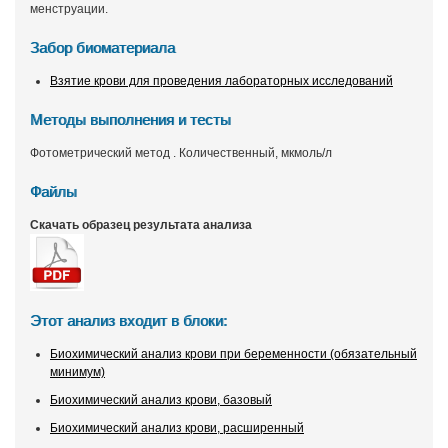
менструации.
Забор биоматериала
Взятие крови для проведения лабораторных исследований
Методы выполнения и тесты
Фотометрический метод . Количественный, мкмоль/л
Файлы
Скачать образец результата анализа
Этот анализ входит в блоки:
Биохимический анализ крови при беременности (обязательный
минимум)
Биохимический анализ крови, базовый
Биохимический анализ крови, расширенный