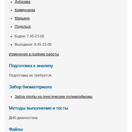
Дубровка
Коммунарка
Марьино
Подольск
Будни: 7.45-21.00
Выходные: 8.45-15.00
Изменения в графике работы
Подготовка к анализу
Подготовка не требуется.
Забор биоматериала
Забор пробы на генетические полиморфизмы
Методы выполнения и тесты
ДНК-диагностика
Файлы