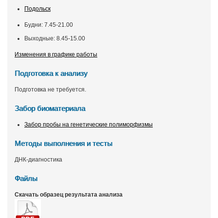
Подольск
Будни: 7.45-21.00
Выходные: 8.45-15.00
Изменения в графике работы
Подготовка к анализу
Подготовка не требуется.
Забор биоматериала
Забор пробы на генетические полиморфизмы
Методы выполнения и тесты
ДНК-диагностика
Файлы
Скачать образец результата анализа