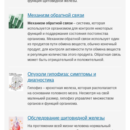
функция щитовидной железы.
Механизм обратной связи
Механизм обратной связи
– система, которая
используется организмом для контроля некоторых
функций и поддержания состояния постоянства
организма. Механизм обратной связи использует один
из продуктов пути обмена веществ, обычно конечный
продукт, для контроля активности пути обмена веществ
и регуляции количества этого продукта. Обратная связь
может быть отрицательной и положительной.
Опухоли гипофиза: симптомы и
диагностика
Гипофиз – крохотная железа, которая располагается
на основании головного мозга. Несмотря на свой
маленький размер, гипофиз управляет множеством
органов и функций организма.
Обследование щитовидной железы
На протяжении всей жизни человека нормальный