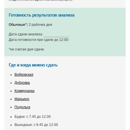
Готовность результатов анализа
Обычные*:
2 рабочих дня
Дата сдачи анализа:
Дата готовности при сдаче до 12:00:
*не считая дня сдачи
.
Где и когда можно сдать
Войковская
Дубровка
Коммунарка
Марьино
Подольск
Будни: с 7.45 до 12.00
Выходные: с 8.45 до 12.00