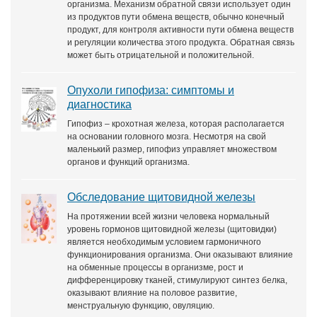
организма. Механизм обратной связи использует один
из продуктов пути обмена веществ, обычно конечный
продукт, для контроля активности пути обмена веществ
и регуляции количества этого продукта. Обратная связь
может быть отрицательной и положительной.
Опухоли гипофиза: симптомы и
диагностика
Гипофиз – крохотная железа, которая располагается
на основании головного мозга. Несмотря на свой
маленький размер, гипофиз управляет множеством
органов и функций организма.
Обследование щитовидной железы
На протяжении всей жизни человека нормальный
уровень гормонов щитовидной железы (щитовидки)
является необходимым условием гармоничного
функционирования организма. Они оказывают влияние
на обменные процессы в организме, рост и
дифференцировку тканей, стимулируют синтез белка,
оказывают влияние на половое развитие,
менструальную функцию, овуляцию.