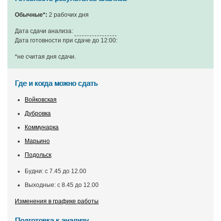
Обычные*:
2 рабочих дня
Дата сдачи анализа:
Дата готовности при сдаче до 12:00:
*не считая дня сдачи
.
Где и когда можно сдать
Войковская
Дубровка
Коммунарка
Марьино
Подольск
Будни: с 7.45 до 12.00
Выходные: с 8.45 до 12.00
Изменения в графике работы
Подготовка к анализу